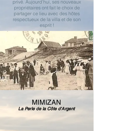
privé. Aujourd'hui, ses nouveaux
propriétaires ont fait le choix de
partager ce lieu avec des hôtes
respectueux de la villa et de son
esprit !
MIMIZAN
La Perle de la Côte d'Argent