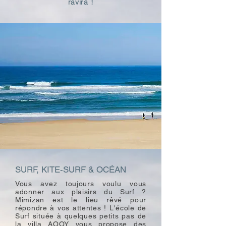
ravira !
SURF, KITE-SURF & OCÉAN
Vous avez toujours voulu vous
adonner aux plaisirs du Surf ?
Mimizan est le lieu rêvé pour
répondre à vos attentes ! L'école de
Surf située à quelques petits pas de
la villa AOOY vous propose des