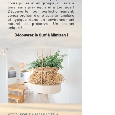
cours privés et en groupe, ouverts à
tous, sans pré-requis et à tout âge !
Découverte ou perfectionnement,
venez profiter d’une activité familiale
et typique dans un environnement
naturel et préservé. Un instant
unique !
Découvrez le Surf à Mimizan !
YOGA, SOINS & MASSAGES À