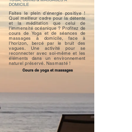
DOMICILE
Faites le plein d’énergie positive !
Quel meilleur cadre pour la détente
et la méditation que celui de
l'immensité océanique ? Profitez de
cours de Yoga et de séances de
massages à domicile, face à
l'horizon, bercé par le bruit des
vagues. Une activité pour se
reconnecter avec soi-même et les
éléments dans un environnement
naturel préservé. Nasmasté !
Cours de yoga et massages