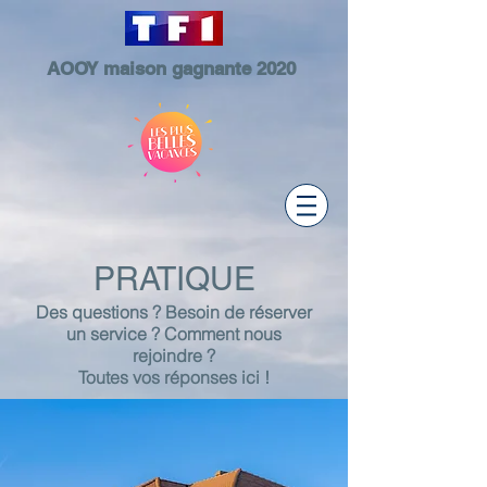
AOOY maison gagnante 2020
PRATIQUE
Des questions ? Besoin de réserver
un service ? Comment nous
rejoindre ?
Toutes vos réponses ici !