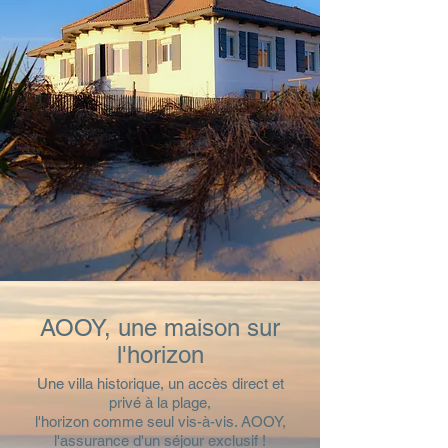
AOOY, une maison sur
l'horizon
Une villa historique, un accès direct et
privé à la plage,
l'horizon comme seul vis-à-vis. AOOY,
l'assurance d'un séjour exclusif !